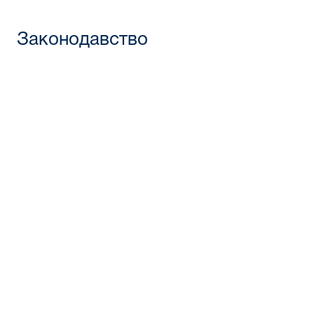
Законодавство