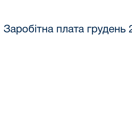
Заробітна плата грудень 