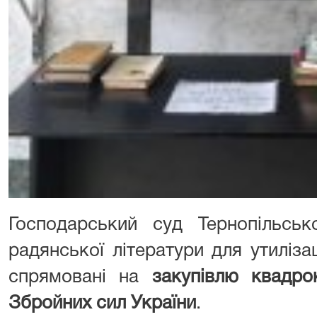
Господарський суд Тернопільськ
радянської літератури для утиліза
спрямовані на
закупівлю квадро
Збройних сил України
.