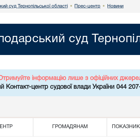
ий суд Тернопільської області
Прес-центр
Новини
•
•
подарський суд Тернопіл
Отримуйте інформацію лише з офіційних джере
й Контакт-центр судової влади України 044 207
ЕНТР
ГРОМАДЯНАМ
ПОКАЗНИК