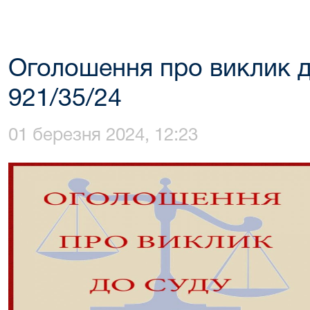
Оголошення про виклик д
921/35/24
01 березня 2024, 12:23