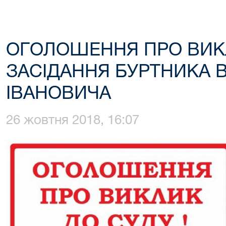
ОГОЛОШЕННЯ ПРО ВИК
ЗАСІДАННЯ БУРТНИКА 
ІВАНОВИЧА
26 жовтня 2018, 16:07