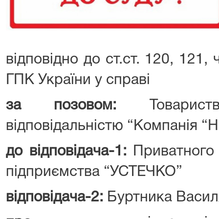
відповідно до ст.ст. 120, 121, ч
ГПК України у справі
за позовом:
Товарист
відповідальністю “Компанія “
до відповідача-1:
Приватного 
підприємства “УСТЕЧКО”
відповідача-2:
Буртника Васил