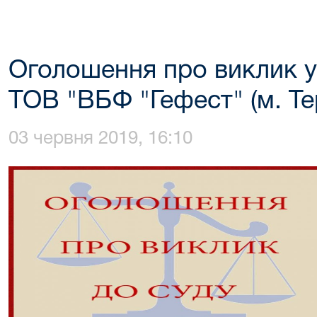
Оголошення про виклик у
ТОВ "ВБФ "Гефест" (м. Те
03 червня 2019, 16:10